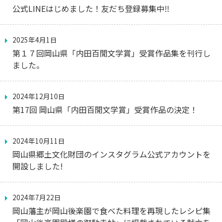
公式LINEはじめました！友だち登録募集中‼
2025年4月1日
第１７回岡山県「内田百閒文学賞」受賞作品集を刊行し
ました。
2024年12月10日
第17回 岡山県「内田百閒文学賞」受賞作品の決定！
2024年10月11日
岡山県郷土文化財団のインスタグラム公式アカウントを
開設しました!
2024年7月22日
岡山藩主が岡山後楽園で食べた料理を再現したレシピ集