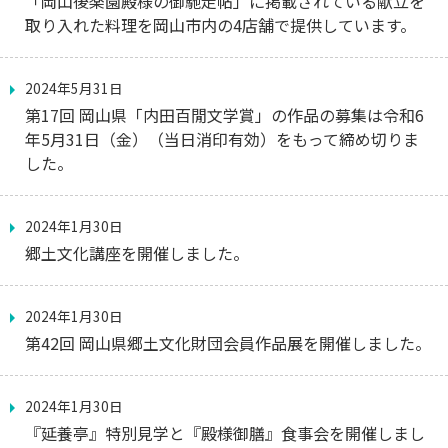
「岡山後楽園殿様の御馳走帖」に掲載されている献立を
取り入れた料理を岡山市内の4店舗で提供しています。
2024年5月31日
第17回 岡山県「内田百閒文学賞」の作品の募集は令和6
年5月31日（金）（当日消印有効）をもって締め切りま
した。
2024年1月30日
郷土文化講座を開催しました。
2024年1月30日
第42回 岡山県郷土文化財団会員作品展を開催しました。
2024年1月30日
『延養亭』特別見学と『殿様御膳』食事会を開催しまし