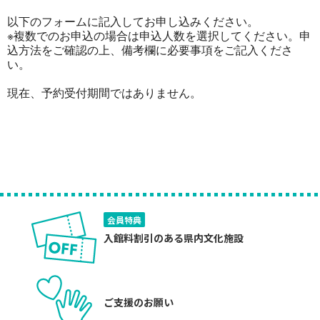
以下のフォームに記入してお申し込みください。
※複数でのお申込の場合は申込人数を選択してください。申
込方法をご確認の上、備考欄に必要事項をご記入くださ
い。
現在、予約受付期間ではありません。
会員特典
入館料割引のある県内文化施設
ご支援のお願い