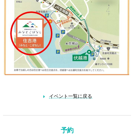
イベント一覧に戻る
予約