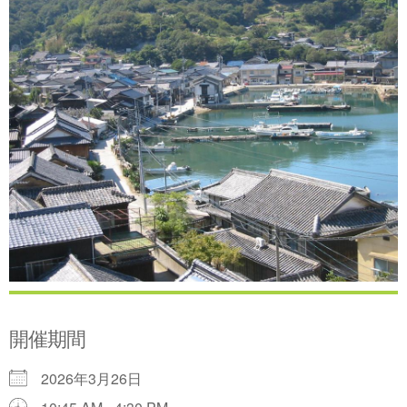
開催期間
2026年3月26日