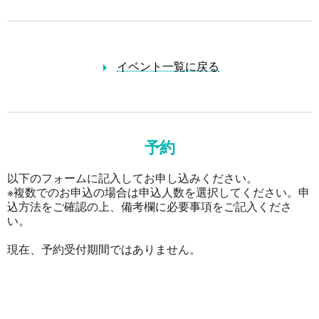
イベント一覧に戻る
予約
以下のフォームに記入してお申し込みください。
※複数でのお申込の場合は申込人数を選択してください。申
込方法をご確認の上、備考欄に必要事項をご記入くださ
い。
現在、予約受付期間ではありません。