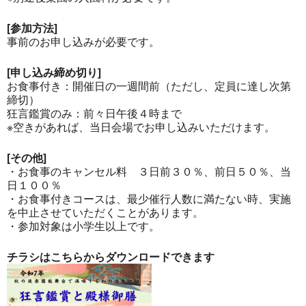
[参加方法]
事前のお申し込みが必要です。
[申し込み締め切り]
お食事付き：開催日の一週間前（ただし、定員に達し次第
締切）
狂言鑑賞のみ：前々日午後４時まで
※空きがあれば、当日会場でお申し込みいただけます。
[その他]
・お食事のキャンセル料 ３日前３０％、前日５０％、当
日１００％
・お食事付きコースは、最少催行人数に満たない時、実施
を中止させていただくことがあります。
・参加対象は小学生以上です。
チラシはこちらからダウンロードできます