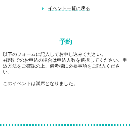
イベント一覧に戻る
予約
以下のフォームに記入してお申し込みください。
※複数でのお申込の場合は申込人数を選択してください。申
込方法をご確認の上、備考欄に必要事項をご記入くださ
い。
このイベントは満席となりました。