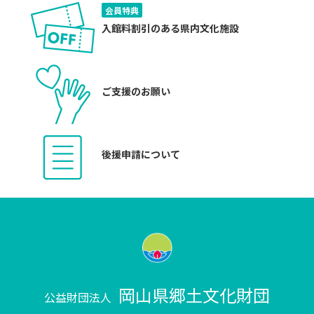
会員特典
入館料割引のある県内文化施設
ご支援のお願い
後援申請について
岡山県郷土文化財団
公益財団法人