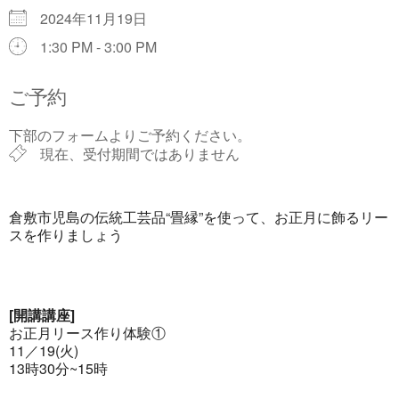
2024年11月19日
1:30 PM - 3:00 PM
ご予約
下部のフォームよりご予約ください。
現在、受付期間ではありません
倉敷市児島の伝統工芸品“畳縁”を使って、お正月に飾るリー
スを作りましょう
[開講講座]
お正月リース作り体験①
11／19(火)
13時30分~15時