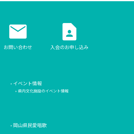
mail
contact_page
お問い合わせ
入会のお申し込み
イベント情報
県内文化施設のイベント情報
岡山県民愛唱歌