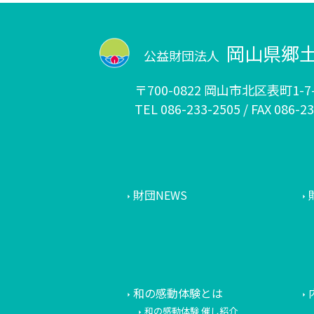
岡山県郷
公益財団法人
〒700-0822 岡山市北区表町1-7-
TEL 086-233-2505 / FAX 086-2
財団NEWS
和の感動体験とは
和の感動体験 催し紹介