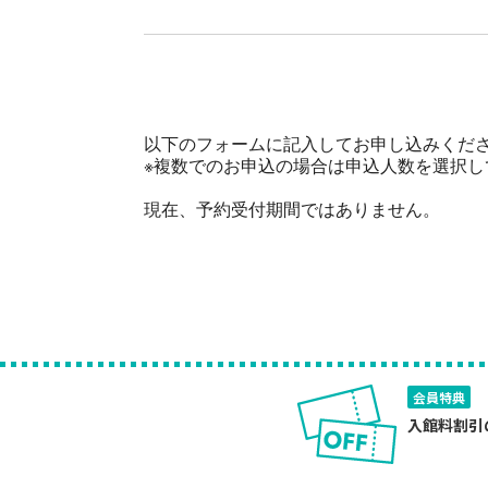
以下のフォームに記入してお申し込みくだ
※複数でのお申込の場合は申込人数を選択
現在、予約受付期間ではありません。
会員特典
入館料割引