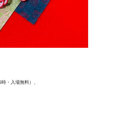
15時・入場無料）、