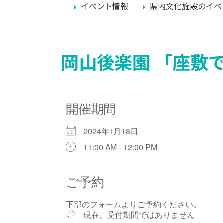
イベント情報
県内文化施設のイベ
岡山後楽園 「座敷
開催期間
2024年1月18日
11:00 AM - 12:00 PM
ご予約
下部のフォームよりご予約ください。
現在、受付期間ではありません