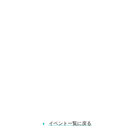
。
イベント一覧に戻る