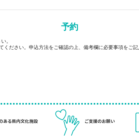
予約
さい。
してください。申込方法をご確認の上、備考欄に必要事項をご記
のある県内文化施設
ご支援のお願い