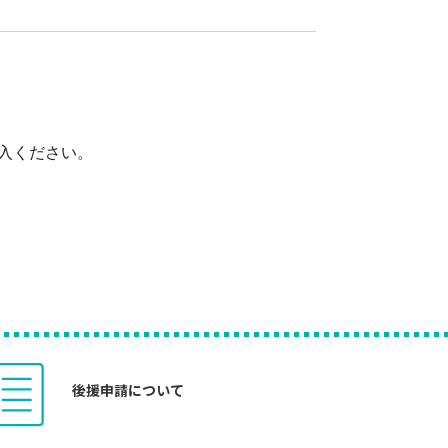
入ください。
後援申請について